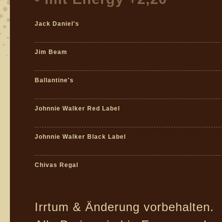
Jack Daniel's
Jim Beam
Ballantine's
Johnnie Walker Red Label
Johnnie Walker Black Label
Chivas Regal
Irrtum & Änderung vorbehalten.