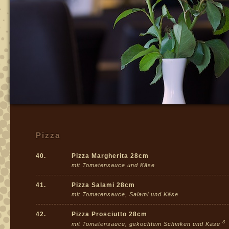
Pizza
40.
Pizza Margherita 28cm
mit Tomatensauce und Käse
41.
Pizza Salami 28cm
mit Tomatensauce, Salami und Käse
42.
Pizza Prosciutto 28cm
3
mit Tomatensauce, gekochtem Schinken und Käse