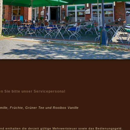
n Sie bitte unser Servicepersonal
mille, Früchte, Grüner Tee und Rooibos Vanille
und enthalten die derzeit gültige Mehrwertsteuer sowie das Bedienungsgeld.