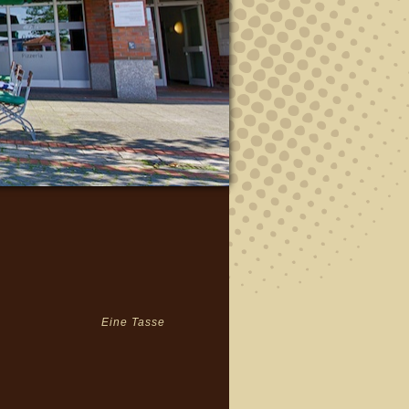
Eine Tasse