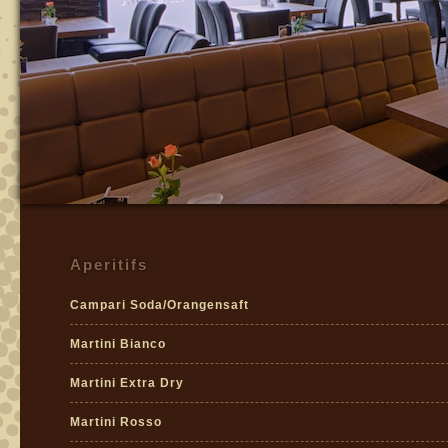
Aperitifs
Campari Soda/Orangensaft
Martini Bianco
Martini Extra Dry
Martini Rosso